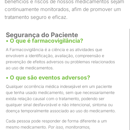
benefícios e riscos de nossos medicamentos sejam
continuamente monitorados, afim de promover um
tratamento seguro e eficaz.
Segurança do Paciente
• O que é farmacovigilância?
A Farmacovigilância é a ciência e as atividades que
envolvem a identificação, avaliação, compreensão e
prevenção de efeitos adversos ou problemas relacionados
ao uso de medicamentos.
• O que são eventos adversos?
Qualquer ocorrência médica indesejável em um paciente
que tenha usado medicamento, sem que necessariamente
exista relação causal com o tratamento, podendo ser
qualquer sinal desfavorável e não intencional, sintoma ou
doença temporalmente associado ao uso do medicamento.
Cada pessoa pode responder de forma diferente a um
mesmo medicamento.
Por isso, monitoramos,