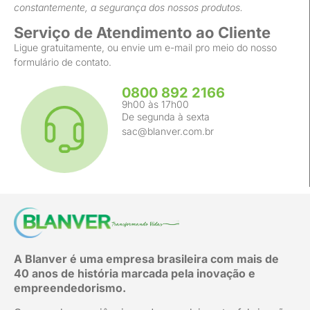
constantemente, a segurança dos nossos produtos.
Serviço de Atendimento ao Cliente
Ligue gratuitamente, ou envie um e-mail pro meio do nosso
formulário de contato.
0800 892 2166
9h00 às 17h00
De segunda à sexta
sac@blanver.com.br
A Blanver é uma empresa brasileira com mais de
40 anos de história marcada pela inovação e
empreendedorismo.