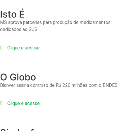
Isto É
MS aprova parcerias para produção de medicamentos
dedicados ao SUS.
Clique e acesse
O Globo
Blanver assina contrato de R$ 220 milhões com o BNDES.
Clique e acesse