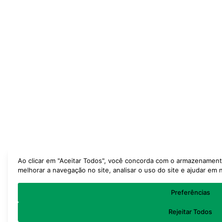
Ao clicar em "Aceitar Todos", você concorda com o armazenament
melhorar a navegação no site, analisar o uso do site e ajudar em
Preferências
Rejeitar Todos