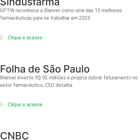
Sindusfarma
GPTW reconhece a Blanver como uma das 15 melhores
farmacêuticas para se trabalhar em 2025.
Clique e acesse
Folha de São Paulo
Blanver investe R$ 92 milhões e projeta dobrar faturamento no
setor farmacêutico; CEO detalha
Clique e acesse
CNBC