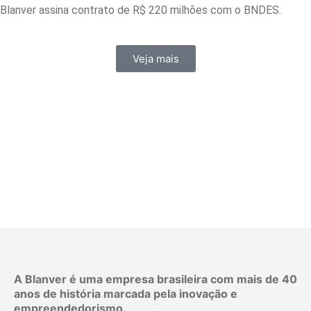
Blanver assina contrato de R$ 220 milhões com o BNDES.
Veja mais
A Blanver é uma empresa brasileira com mais de 40
anos de história marcada pela inovação e
empreendedorismo.