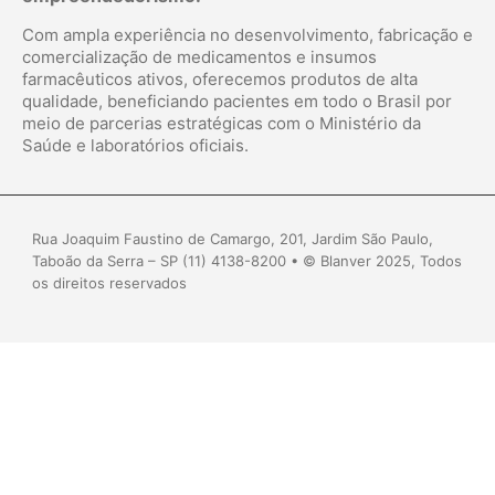
Com ampla experiência no desenvolvimento, fabricação e
comercialização de medicamentos e insumos
farmacêuticos ativos, oferecemos produtos de alta
qualidade, beneficiando pacientes em todo o Brasil por
meio de parcerias estratégicas com o Ministério da
Saúde e laboratórios oficiais.
Rua Joaquim Faustino de Camargo, 201, Jardim São Paulo,
Taboão da Serra – SP (11) 4138-8200 • © Blanver 2025, Todos
os direitos reservados