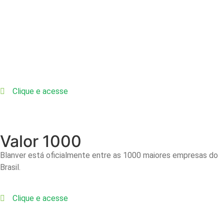
Clique e acesse
Valor 1000
Blanver está oficialmente entre as 1000 maiores empresas do
Brasil.
Clique e acesse