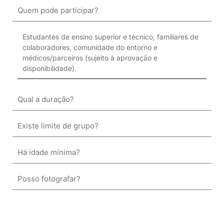
Quem pode participar?
Estudantes de ensino superior e técnico, familiares de
colaboradores, comunidade do entorno e
médicos/parceiros (sujeito à aprovação e
disponibilidade).
Qual a duração?
Existe limite de grupo?
Há idade mínima?
Posso fotografar?