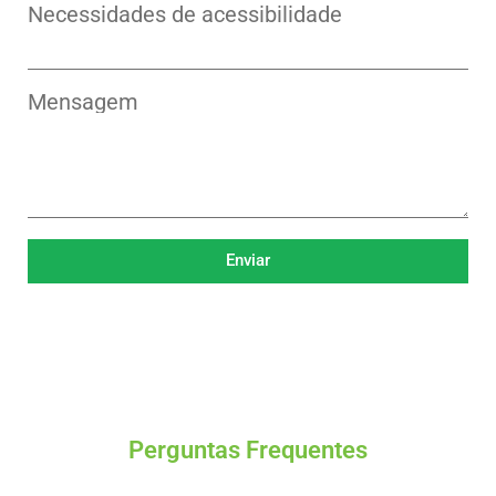
Necessidades de acessibilidade
Mensagem
Enviar
Perguntas Frequentes