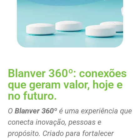
Blanver 360º: conexões
que geram valor, hoje e
no futuro.
O
Blanver 360º
é uma experiência que
conecta inovação, pessoas e
propósito. Criado para fortalecer