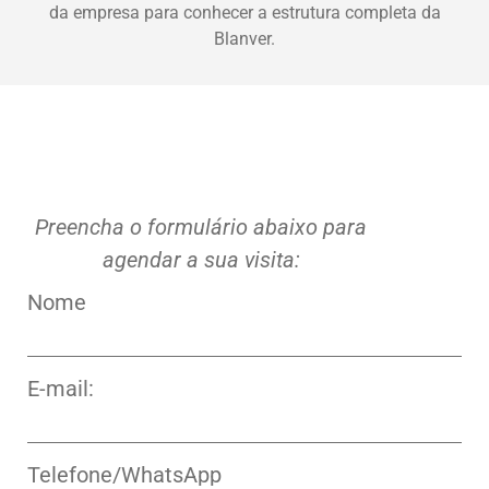
da empresa para conhecer a estrutura completa da
Blanver.
Preencha o formulário abaixo para
agendar a sua visita:
Nome
E-mail:
Telefone/WhatsApp