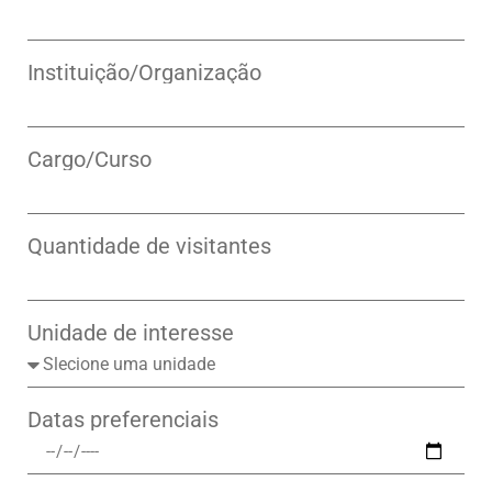
Instituição/Organização
Cargo/Curso
Quantidade de visitantes
Unidade de interesse
Datas preferenciais