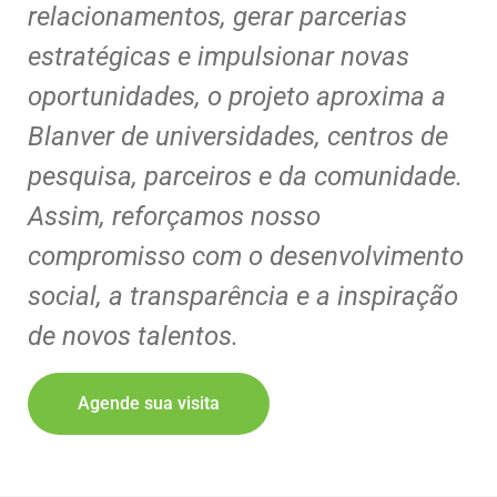
relacionamentos, gerar parcerias
estratégicas e impulsionar novas
oportunidades, o projeto aproxima a
Blanver de universidades, centros de
pesquisa, parceiros e da comunidade.
Assim, reforçamos nosso
compromisso com o desenvolvimento
social, a transparência e a inspiração
de novos talentos.
Agende sua visita