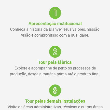
Apresentação institucional
Conheça a história da Blanver, seus valores, missão,
visão e compromisso com a qualidade.
Tour pela fábrica
Explore e acompanhe de perto os processos de
produção, desde a matéria-prima até o produto final.
Tour pelas demais instalações
Visite as áreas administrativas, técnicas e outras áreas