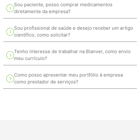
Sou paciente, posso comprar medicamentos
diretamente da empresa?
Sou profissional de saúde e desejo receber um artigo
científico, como solicitar?
Tenho interesse de trabalhar na Blanver, como envio
meu currículo?
Como posso apresentar meu portfólio à empresa
como prestador de serviços?