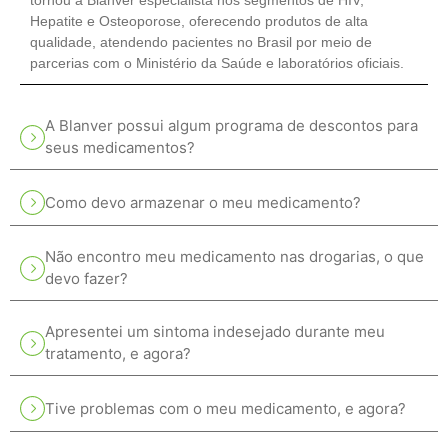
tornou a Blanver especialista nos segmentos de HIV,
Hepatite e Osteoporose, oferecendo produtos de alta
qualidade, atendendo pacientes no Brasil por meio de
parcerias com o Ministério da Saúde e laboratórios oficiais.
A Blanver possui algum programa de descontos para
seus medicamentos?
Como devo armazenar o meu medicamento?
Não encontro meu medicamento nas drogarias, o que
devo fazer?
Apresentei um sintoma indesejado durante meu
tratamento, e agora?
Tive problemas com o meu medicamento, e agora?