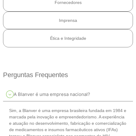
Fornecedores
Imprensa
Ética e Integridade
Perguntas Frequentes
A Blanver é uma empresa nacional?
Sim, a Blanver é uma empresa brasileira fundada em 1984 e
marcada pela inovação e empreendedorismo. A experiência
e atuação no desenvolvimento, fabricação e comercialização
de medicamentos e insumos farmacêuticos ativos (IFAs)