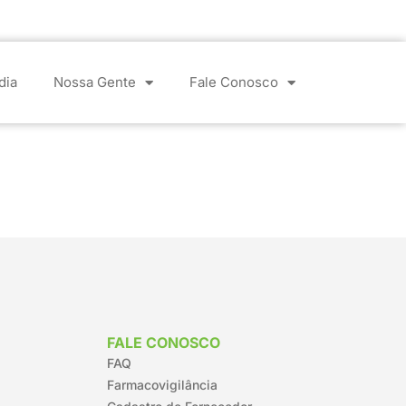
dia
Nossa Gente
Fale Conosco
FALE CONOSCO
FAQ
Farmacovigilância