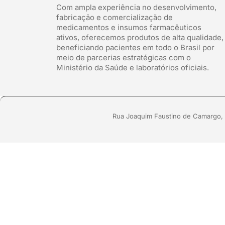
Com ampla experiência no desenvolvimento,
fabricação e comercialização de
medicamentos e insumos farmacêuticos
ativos, oferecemos produtos de alta qualidade,
beneficiando pacientes em todo o Brasil por
meio de parcerias estratégicas com o
Ministério da Saúde e laboratórios oficiais.
Rua Joaquim Faustino de Camargo, 2