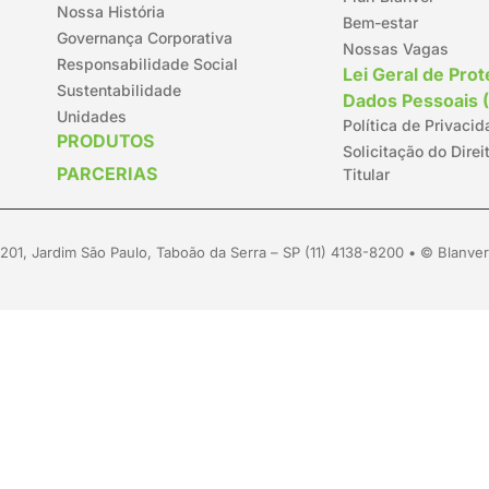
Nossa História
Bem-estar
Governança Corporativa
Nossas Vagas
Responsabilidade Social
Lei Geral de Pro
Sustentabilidade
Dados Pessoais 
Unidades
Política de Privaci
PRODUTOS
Solicitação do Direi
PARCERIAS
Titular
01, Jardim São Paulo, Taboão da Serra – SP (11) 4138-8200 • © Blanver