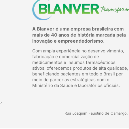
A Blanver é uma empresa brasileira com
mais de 40 anos de história marcada pela
inovação e empreendedorismo.
Com ampla experiência no desenvolvimento,
fabricação e comercialização de
medicamentos e insumos farmacêuticos
ativos, oferecemos produtos de alta qualidade,
beneficiando pacientes em todo o Brasil por
meio de parcerias estratégicas com o
Ministério da Saúde e laboratórios oficiais.
Rua Joaquim Faustino de Camargo, 2