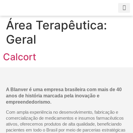
Área Terapêutica:
A Bl
Nossa 
Fale
Geral
Calcort
A Blanver é uma empresa brasileira com mais de 40
anos de história marcada pela inovação e
empreendedorismo.
Com ampla experiência no desenvolvimento, fabricação e
comercialização de medicamentos e insumos farmacêuticos
ativos, oferecemos produtos de alta qualidade, beneficiando
pacientes em todo o Brasil por meio de parcerias estratégicas